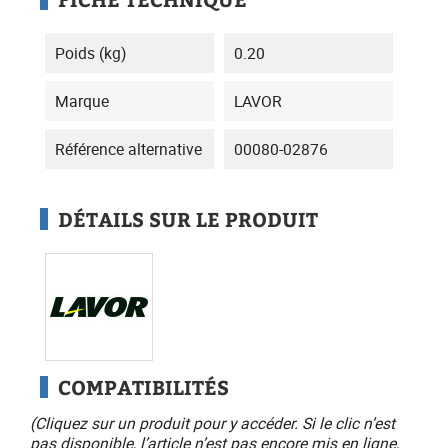
Poids (kg)
0.20
Marque
LAVOR
Référence alternative
00080-02876
DÉTAILS SUR LE PRODUIT
COMPATIBILITÉS
(Cliquez sur un produit pour y accéder. Si le clic n’est
pas disponible, l’article n’est pas encore mis en ligne,