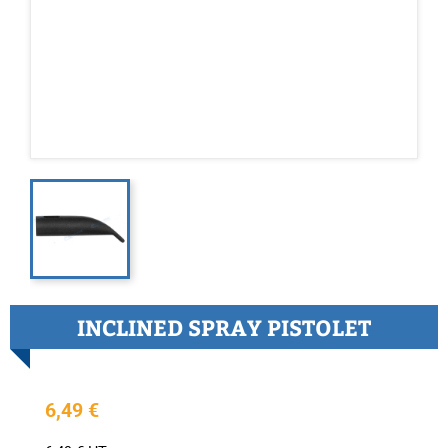
INCLINED SPRAY PISTOLET
6,49 €