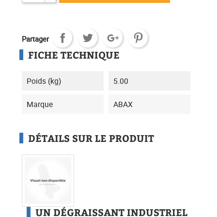
Partager
FICHE TECHNIQUE
Poids (kg)
5.00
Marque
ABAX
DÉTAILS SUR LE PRODUIT
UN DÉGRAISSANT INDUSTRIEL