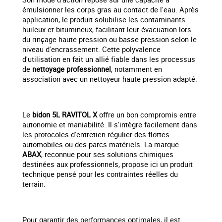
émulsionner les corps gras au contact de l'eau. Après
application, le produit solubilise les contaminants
huileux et bitumineux, facilitant leur évacuation lors
du rinçage haute pression ou basse pression selon le
niveau d'encrassement. Cette polyvalence
d'utilisation en fait un allié fiable dans les processus
de
nettoyage professionnel
, notamment en
association avec un nettoyeur haute pression adapté.
Le
bidon 5L RAVITOL X
offre un bon compromis entre
autonomie et maniabilité. Il s'intègre facilement dans
les protocoles d'entretien régulier des flottes
automobiles ou des parcs matériels. La marque
ABAX
, reconnue pour ses solutions chimiques
destinées aux professionnels, propose ici un produit
technique pensé pour les contraintes réelles du
terrain.
Pour garantir des performances optimales, il est