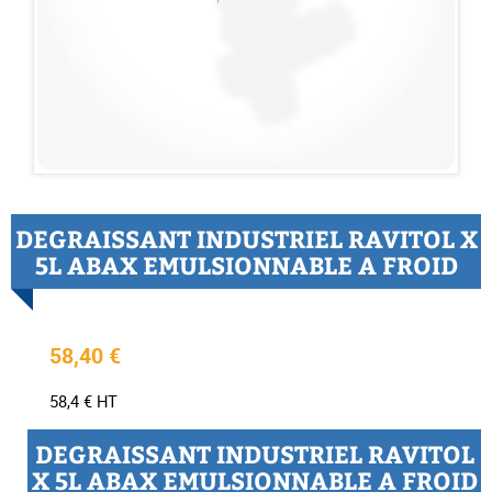
DEGRAISSANT INDUSTRIEL RAVITOL X
5L ABAX EMULSIONNABLE A FROID
58,40 €
58,4 € HT
DEGRAISSANT INDUSTRIEL RAVITOL
X 5L ABAX EMULSIONNABLE A FROID