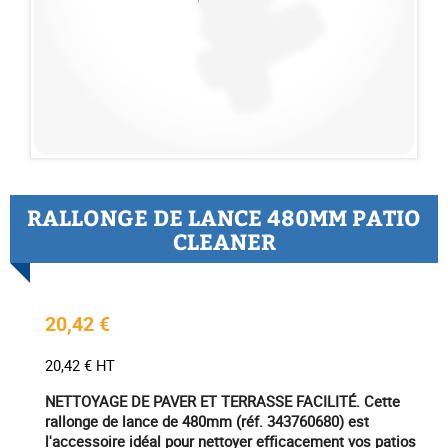
RALLONGE DE LANCE 480MM PATIO
CLEANER
20,42 €
20,42 € HT
NETTOYAGE DE PAVER ET TERRASSE FACILITÉ. Cette
rallonge de lance de 480mm (réf. 343760680) est
l'accessoire idéal pour nettoyer efficacement vos patios