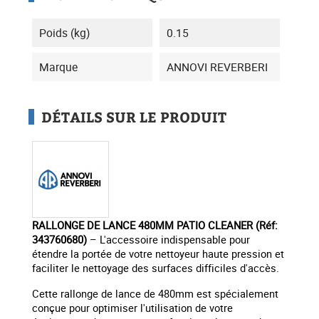
Poids (kg)
0.15
Marque
ANNOVI REVERBERI
DÉTAILS SUR LE PRODUIT
RALLONGE DE LANCE 480MM PATIO CLEANER (Réf:
343760680)
– L'accessoire indispensable pour
étendre la portée de votre nettoyeur haute pression et
faciliter le nettoyage des surfaces difficiles d'accès.
Cette rallonge de lance de 480mm est spécialement
conçue pour optimiser l'utilisation de votre