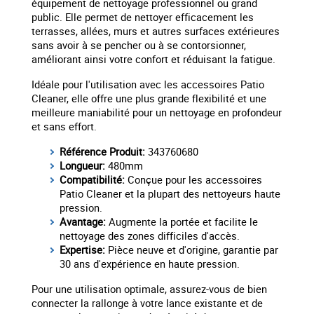
équipement de nettoyage professionnel ou grand
public. Elle permet de nettoyer efficacement les
terrasses, allées, murs et autres surfaces extérieures
sans avoir à se pencher ou à se contorsionner,
améliorant ainsi votre confort et réduisant la fatigue.
Idéale pour l'utilisation avec les accessoires Patio
Cleaner, elle offre une plus grande flexibilité et une
meilleure maniabilité pour un nettoyage en profondeur
et sans effort.
Référence Produit:
343760680
Longueur:
480mm
Compatibilité:
Conçue pour les accessoires
Patio Cleaner et la plupart des nettoyeurs haute
pression.
Avantage:
Augmente la portée et facilite le
nettoyage des zones difficiles d'accès.
Expertise:
Pièce neuve et d'origine, garantie par
30 ans d'expérience en haute pression.
Pour une utilisation optimale, assurez-vous de bien
connecter la rallonge à votre lance existante et de