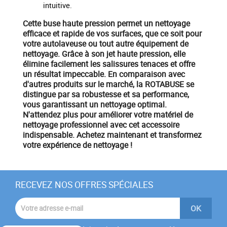
intuitive.
Cette
buse haute pression
permet un nettoyage
efficace et rapide de vos surfaces, que ce soit pour
votre
autolaveuse
ou tout autre équipement de
nettoyage. Grâce à son
jet haute pression
, elle
élimine facilement les salissures tenaces et offre
un résultat impeccable. En comparaison avec
d'autres produits sur le marché, la ROTABUSE se
distingue par sa robustesse et sa performance,
vous garantissant un nettoyage optimal.
N'attendez plus pour améliorer votre
matériel de
nettoyage professionnel
avec cet accessoire
indispensable.
Achetez maintenant
et transformez
votre expérience de nettoyage !
RECEVEZ NOS OFFRES SPÉCIALES