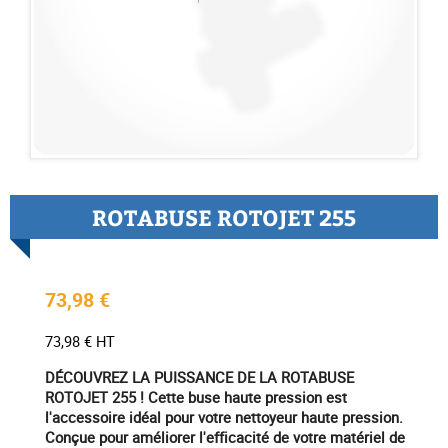
ROTABUSE ROTOJET 255
73,98 €
73,98 € HT
DÉCOUVREZ LA PUISSANCE DE LA ROTABUSE
ROTOJET 255 ! Cette buse haute pression est
l'accessoire idéal pour votre nettoyeur haute pression.
Conçue pour améliorer l'efficacité de votre matériel de