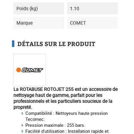
Poids (kg)
1.10
Marque
COMET
DÉTAILS SUR LE PRODUIT
La ROTABUSE ROTOJET 255
est un accessoire de
nettoyage haut de gamme, parfait pour les
professionnels et les particuliers soucieux de la
propreté.
Compatibilité : Nettoyeurs haute pression
Tecomec.
Pression maximale : 255 bars.
Facilité d'utilisation : Installation rapide et