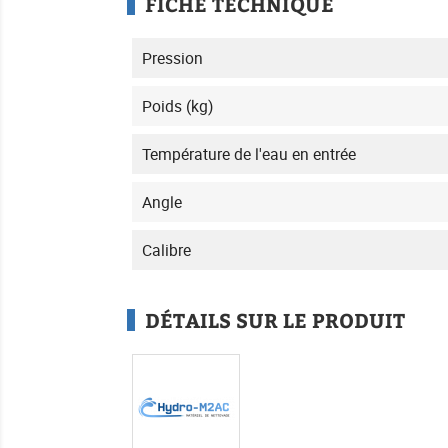
FICHE TECHNIQUE
Pression
Poids (kg)
Température de l'eau en entrée
Angle
Calibre
DÉTAILS SUR LE PRODUIT