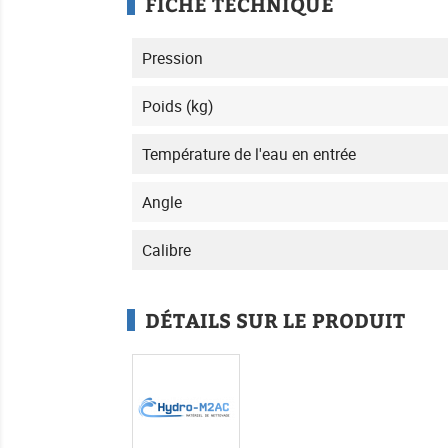
FICHE TECHNIQUE
Pression
Poids (kg)
Température de l'eau en entrée
Angle
Calibre
DÉTAILS SUR LE PRODUIT