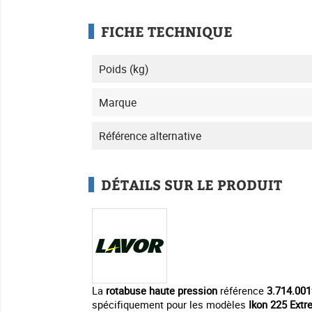
FICHE TECHNIQUE
Poids (kg)
Marque
Référence alternative
DÉTAILS SUR LE PRODUIT
La
rotabuse haute pression
référence
3.714.001
spécifiquement pour les modèles
Ikon 225 Ext