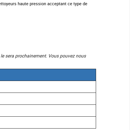
nettoyeurs haute pression acceptant ce type de
mais le sera prochainement. Vous pouvez nous