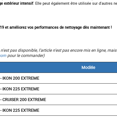
e extérieur intensif
. Elle peut également être utilisée sur d'autres 
019 et améliorez vos performances de nettoyage dès maintenant !
ic n’est pas disponible, l’article n’est pas encore mis en ligne, 
com
pour le commander)
Modèle
 - IKON 200 EXTREME
 - IKON 225 EXTREME
 - CRUISER 200 EXTREME
 - IKON 225 EXTREME