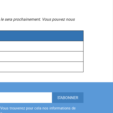
mais le sera prochainement. Vous pouvez nous
Vous trouverez pour cela nos informations de