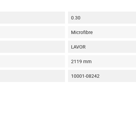
0.30
Microfibre
LAVOR
2119 mm
10001-08242