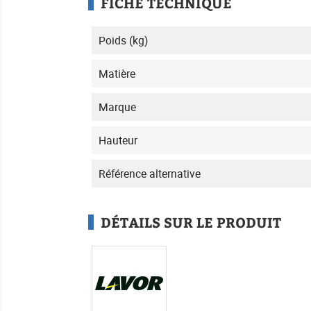
FICHE TECHNIQUE
Poids (kg)
Matière
Marque
Hauteur
Référence alternative
DÉTAILS SUR LE PRODUIT