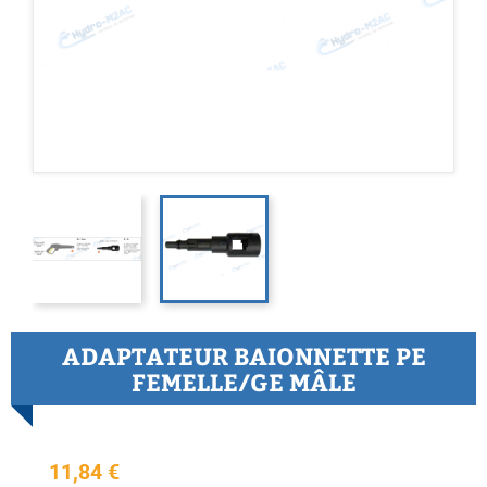
ADAPTATEUR BAIONNETTE PE
FEMELLE/GE MÂLE
11,84 €