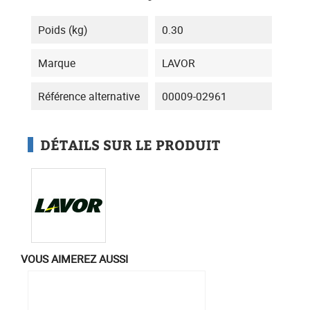
Poids (kg)
0.30
Marque
LAVOR
Référence alternative
00009-02961
DÉTAILS SUR LE PRODUIT
VOUS AIMEREZ AUSSI