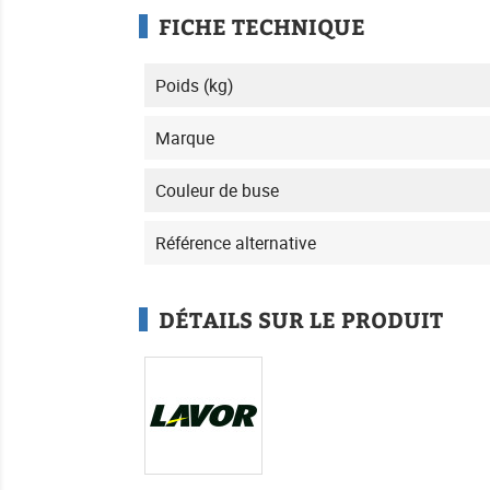
FICHE TECHNIQUE
Poids (kg)
Marque
Couleur de buse
Référence alternative
DÉTAILS SUR LE PRODUIT