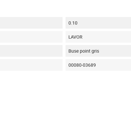
0.10
LAVOR
Buse point gris
00080-03689