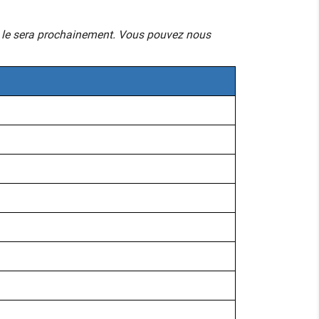
mais le sera prochainement. Vous pouvez nous