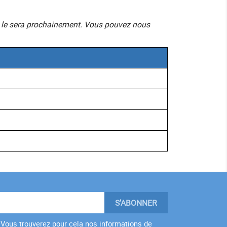
mais le sera prochainement. Vous pouvez nous
Vous trouverez pour cela nos informations de