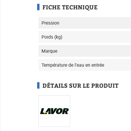
FICHE TECHNIQUE
Pression
Poids (kg)
Marque
Température de l'eau en entrée
DÉTAILS SUR LE PRODUIT