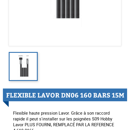
FLEXIBLE LAVOR DN06 160 BARS 15M
Flexible haute pression Lavor. Grâce à son raccord
rapide il peut s'installer sur les poignées S09 Hobby
Lavor PLUS FOURNI, REMPLACÉ PAR LA REFERENCE