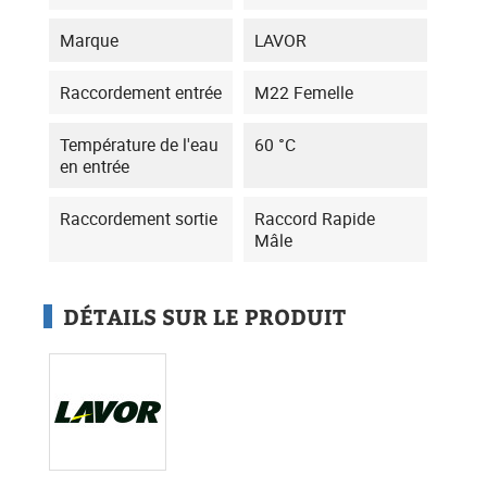
Marque
LAVOR
Raccordement entrée
M22 Femelle
Température de l'eau
60 °C
en entrée
Raccordement sortie
Raccord Rapide
Mâle
DÉTAILS SUR LE PRODUIT